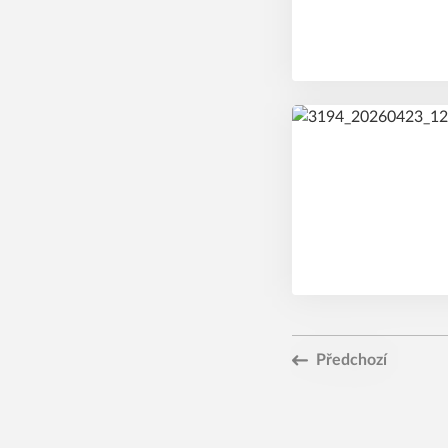
Předchozí