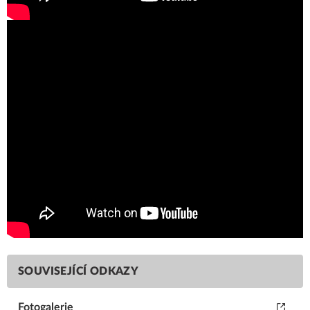
SOUVISEJÍCÍ ODKAZY
Fotogalerie