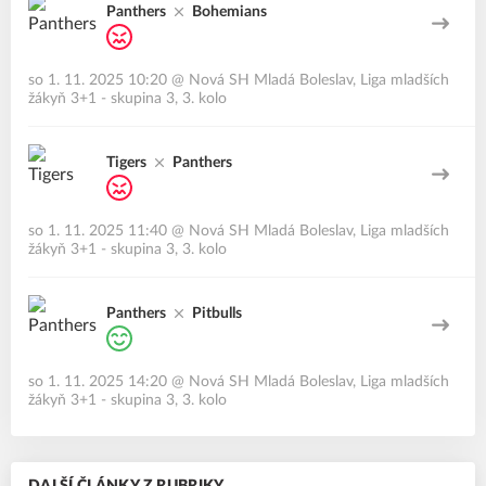
Panthers
Bohemians
so 1. 11. 2025 10:20
@
Nová SH Mladá Boleslav
,
Liga mladších
žákyň 3+1 - skupina 3, 3. kolo
Tigers
Panthers
so 1. 11. 2025 11:40
@
Nová SH Mladá Boleslav
,
Liga mladších
žákyň 3+1 - skupina 3, 3. kolo
Panthers
Pitbulls
so 1. 11. 2025 14:20
@
Nová SH Mladá Boleslav
,
Liga mladších
žákyň 3+1 - skupina 3, 3. kolo