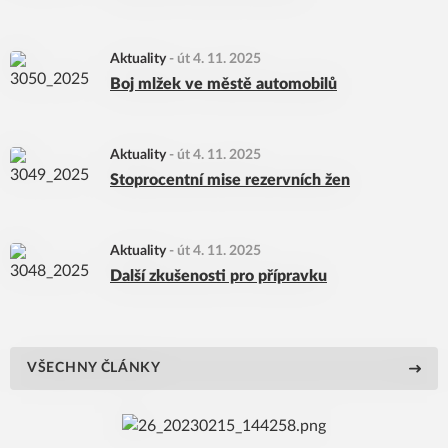
Aktuality
-
út 4. 11. 2025
Boj mlžek ve městě automobilů
Aktuality
-
út 4. 11. 2025
Stoprocentní mise rezervních žen
Aktuality
-
út 4. 11. 2025
Další zkušenosti pro přípravku
VŠECHNY ČLÁNKY