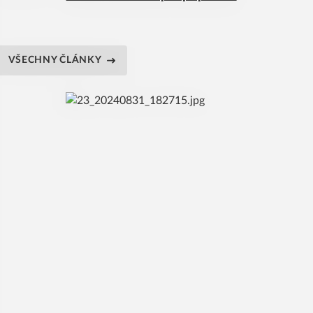
VŠECHNY ČLÁNKY