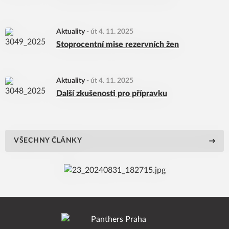
Aktuality
-
út 4. 11. 2025
Stoprocentní mise rezervních žen
Aktuality
-
út 4. 11. 2025
Další zkušenosti pro přípravku
VŠECHNY ČLÁNKY