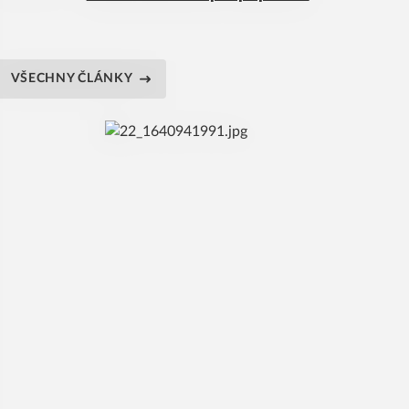
VŠECHNY ČLÁNKY