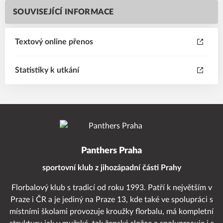
SOUVISEJÍCÍ INFORMACE
Textový online přenos
Statistiky k utkání
Panthers Praha
sportovní klub z jihozápadní části Prahy
Florbalový klub s tradicí od roku 1993. Patří k největším v
Praze i ČR a je jediný na Praze 13, kde také ve spolupráci s
místními školami provozuje kroužky florbalu, má kompletní